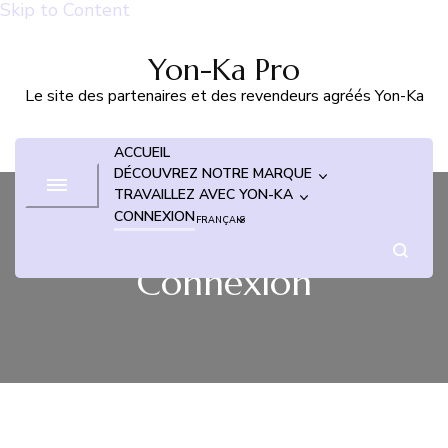
Skip to Content
Yon-Ka Pro
Le site des partenaires et des revendeurs agréés Yon-Ka
ACCUEIL
DÉCOUVREZ NOTRE MARQUE
TRAVAILLEZ AVEC YON-KA
CONNEXION
FRANÇAIS
Connexion