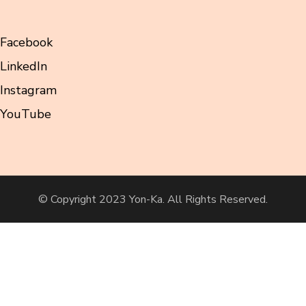
Facebook
LinkedIn
Instagram
YouTube
© Copyright 2023 Yon-Ka. All Rights Reserved.