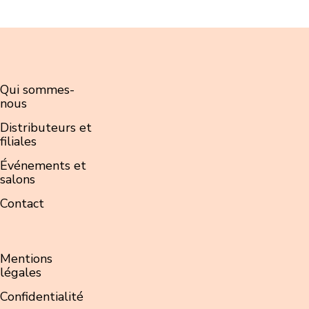
Qui sommes-
nous
Distributeurs et
filiales
Événements et
salons
Contact
Mentions
légales
Confidentialité