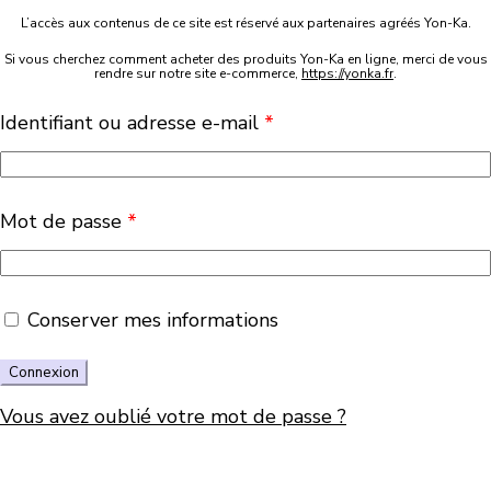
L’accès aux contenus de ce site est réservé aux partenaires agréés Yon-Ka.
Si vous cherchez comment acheter des produits Yon-Ka en ligne, merci de vous
rendre sur notre site e-commerce,
https://yonka.fr
.
Identifiant ou adresse e-mail
*
Mot de passe
*
Conserver mes informations
Vous avez oublié votre mot de passe ?