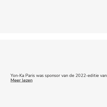
Yon-Ka Paris was sponsor van de 2022-editie van
Meer lezen