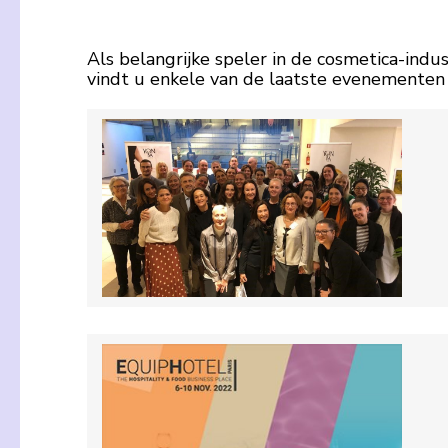
Als belangrijke speler in de cosmetica-ind
vindt u enkele van de laatste evenemente