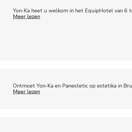
Yon-Ka heet u welkom in het EquipHotel van 6
Meer lezen
Ontmoet Yon-Ka en Panestetic op estetika in Bru
Meer lezen