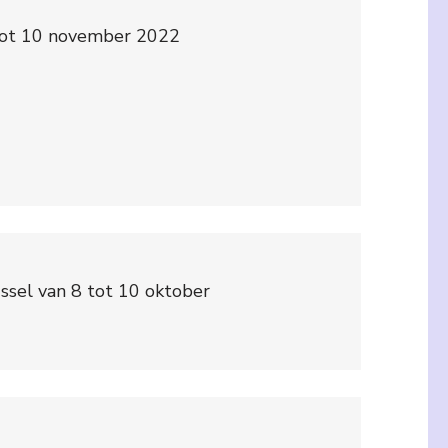
 tot 10 november 2022
ssel van 8 tot 10 oktober