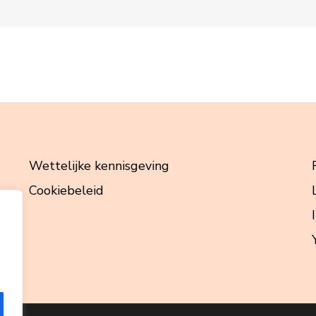
Wettelijke kennisgeving
Cookiebeleid