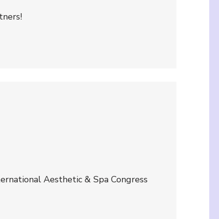
tners!
ernational Aesthetic & Spa Congress