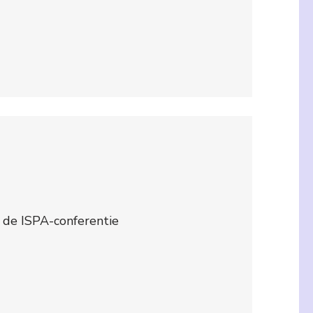
 de ISPA-conferentie