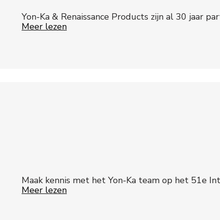
Yon-Ka & Renaissance Products zijn al 30 jaar par
Meer lezen
Maak kennis met het Yon-Ka team op het 51e Int
Meer lezen