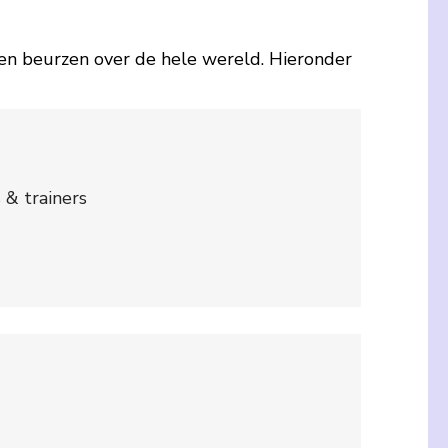
 en beurzen over de hele wereld. Hieronder
& trainers