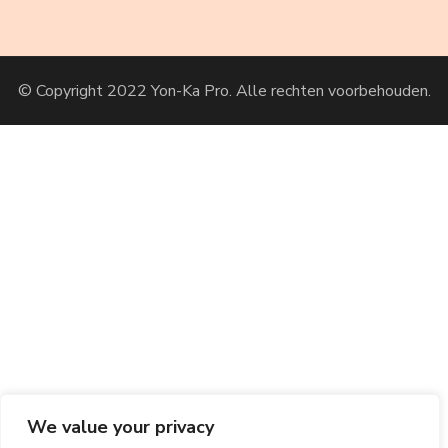
© Copyright 2022 Yon-Ka Pro. Alle rechten voorbehouden.
We value your privacy