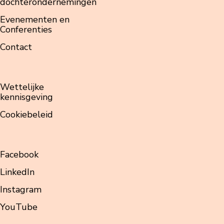
dochterondernemingen
Evenementen en
Conferenties
Contact
Wettelijke
kennisgeving
Cookiebeleid
Facebook
LinkedIn
Instagram
YouTube