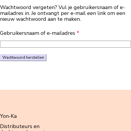
Wachtwoord vergeten? Vul je gebruikersnaam of e-
mailadres in. Je ontvangt per e-mail een link om een
nieuw wachtwoord aan te maken.
Gebruikersnaam of e-mailadres
*
Yon-Ka
Distributeurs en